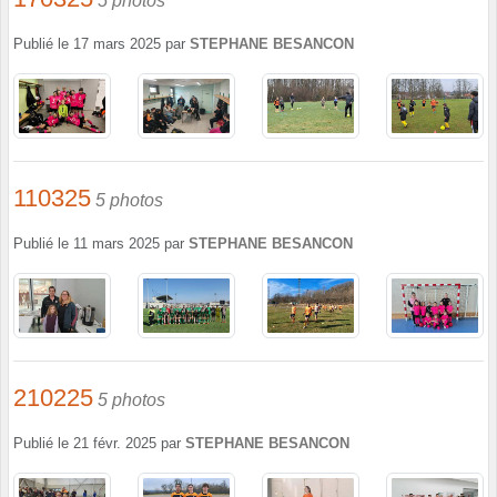
5 photos
Publié le
17 mars 2025
par
STEPHANE BESANCON
110325
5 photos
Publié le
11 mars 2025
par
STEPHANE BESANCON
210225
5 photos
Publié le
21 févr. 2025
par
STEPHANE BESANCON