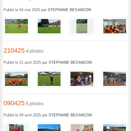
Publié le
04 mai 2025
par
STEPHANE BESANCON
210425
4 photos
Publié le
21 avril 2025
par
STEPHANE BESANCON
090425
5 photos
Publié le
09 avril 2025
par
STEPHANE BESANCON