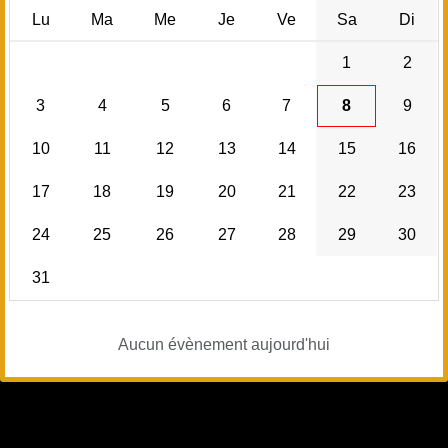
Lu
Ma
Me
Je
Ve
Sa
Di
1
2
3
4
5
6
7
8
9
10
11
12
13
14
15
16
17
18
19
20
21
22
23
24
25
26
27
28
29
30
31
Aucun évènement aujourd'hui