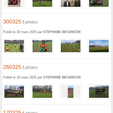
300325
5 photos
Publié le
30 mars 2025
par
STEPHANE BESANCON
260325
5 photos
Publié le
26 mars 2025
par
STEPHANE BESANCON
170325