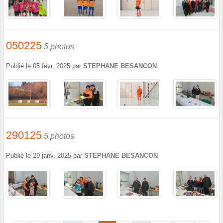
050225
5 photos
Publié le
05 févr. 2025
par
STEPHANE BESANCON
290125
5 photos
Publié le
29 janv. 2025
par
STEPHANE BESANCON