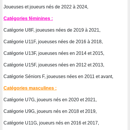
Joueuses et joueurs nés de 2022 à 2024,
Catégories féminines :
Catégorie U8F, joueuses nées de 2019 à 2021,
Catégorie U11F, joueuses nées de 2016 à 2018,
Catégorie U13F, joueuses nées en 2014 et 2015,
Catégorie U15F, joueuses nées en 2012 et 2013,
Catégorie Séniors F, joueuses nées en 2011 et avant,
Catégories masculines :
Catégorie U7G, joueurs nés en 2020 et 2021,
Catégorie U9G, joueurs nés en 2018 et 2019,
Catégorie U11G, joueurs nés en 2016 et 2017,